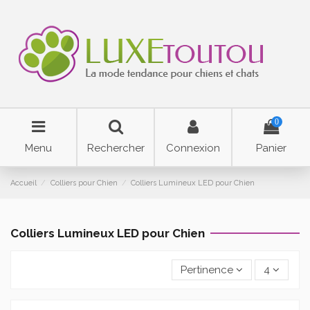
0
Menu
Rechercher
Connexion
Panier
Accueil
Colliers pour Chien
Colliers Lumineux LED pour Chien
Colliers Lumineux LED pour Chien
Pertinence
4