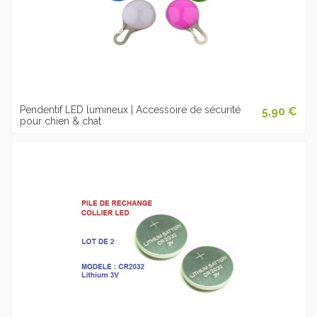
Pendentif LED lumineux | Accessoire de sécurité
5,90 €
pour chien & chat