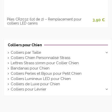
Piles CR2032 (lot de 2) – Remplacement pour
3,90 €
colliers LED canins
Colliers pour Chien
Colliers par Taille
Colliers Chien Personnalisé Strass
Lettres Strass 10mm pour Collier Chien
Bandanas pour Chien
Colliers Perles et Bijoux pour Petit Chien
Colliers Lumineux LED pour Chien
Colliers de Luxe pour Chien
Colliers pour Lévrier