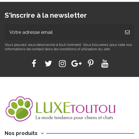
S'inscrire à la newsletter
Vous pouvez vous désinscrire à tout moment. Vous trouverez pour cela nos
informations de contact dans les conditions d'utilisation du site.
Nos produits