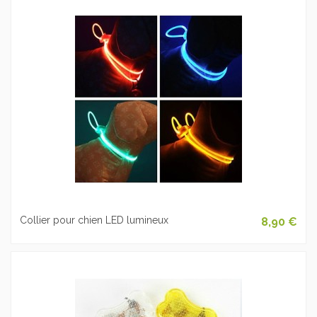
Collier pour chien LED lumineux
8,90 €