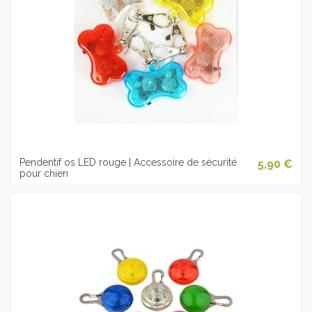
Pendentif os LED rouge | Accessoire de sécurité
5,90 €
pour chien