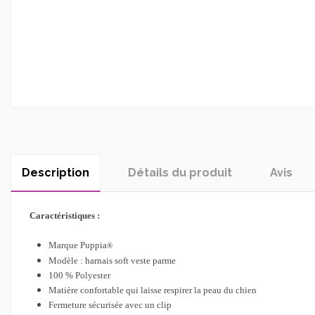
Description
Détails du produit
Avis
Caractéristiques :
Marque Puppia
®
Modèle : harnais soft veste parme
100 % Polyester
Matière confortable qui laisse respirer la peau du chien
Fermeture sécurisée avec un clip