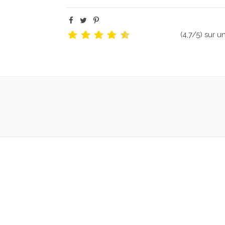
(4,7/5) sur u