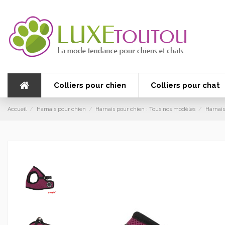
Colliers pour chien
Colliers pour chat
Accueil
Harnais pour chien
Harnais pour chien : Tous nos modèles
Harnais