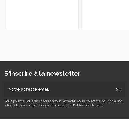
S'inscrire à la newsletter
Vous pouvez vous désinscrire à tout moment. Vous trouverez pour cela nos
informations de contact dans les conditions d'utilisation du site.