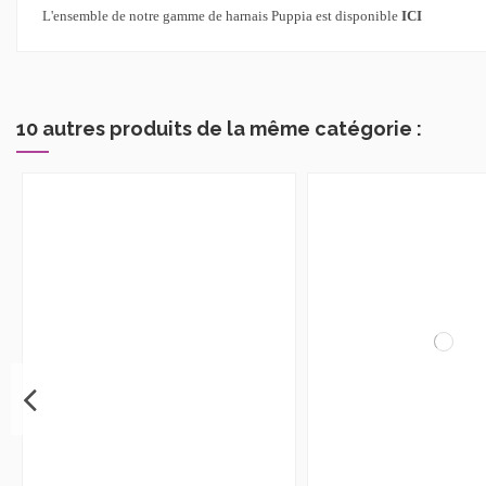
L'ensemble de notre gamme de harnais Puppia est disponible
ICI
10 autres produits de la même catégorie :