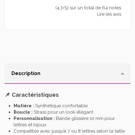
(4,7/5) sur un total de 64 notes
Lire les avis
Description
📌 Caractéristiques
Matière :
Synthétique confortable
Boucle :
Strass pour un look élégant
Personnalisation :
Bande glissière 10 mm pour
lettres et bijoux
Compatible avec jusqu’à 7 ou 8 lettres selon la taille