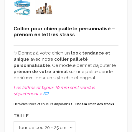
Collier pour chien pailleté personnalisé –
prénom en lettres strass
✨ Donnez à votre chien un
look tendance et
unique
avec notre
collier pailleté
personnalisable
. Ce modèle permet d’ajouter le
prénom de votre animal
sur une petite bande
de 10 mm, pour un style chic et original.
Les lettres et bijoux 10 mm sont vendus
séparément >
ICI
Dernières tailles et couleurs disponibles ! –
Dans la limite des stocks
TAILLE