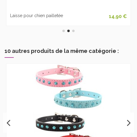
Laisse pour chien pailletée
14,90 €
10 autres produits de la même catégorie :