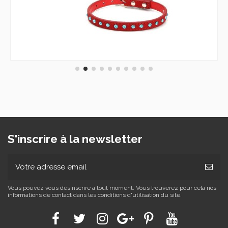
S'inscrire à la newsletter
Vous pouvez vous désinscrire à tout moment. Vous trouverez pour cela nos
informations de contact dans les conditions d'utilisation du site.