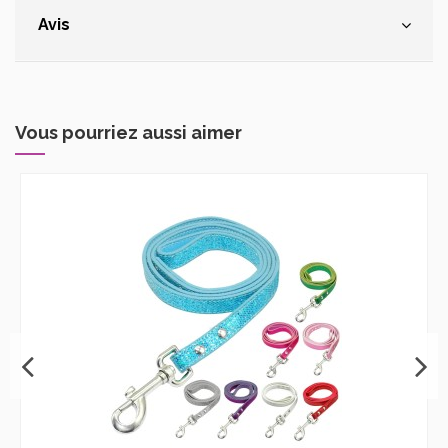
Avis
Vous pourriez aussi aimer