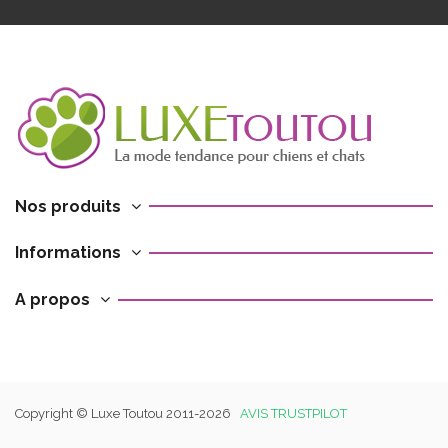
Nos produits
Informations
A propos
Copyright © Luxe Toutou 2011-2026
AVIS TRUSTPILOT