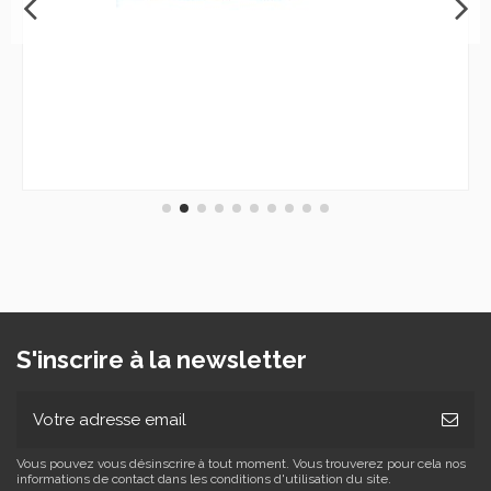
S'inscrire à la newsletter
Vous pouvez vous désinscrire à tout moment. Vous trouverez pour cela nos
informations de contact dans les conditions d'utilisation du site.