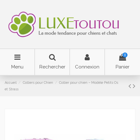
0
Menu
Rechercher
Connexion
Panier
Accueil
Colliers pour Chien
Collier pour chien – Modèle Petits Os
et Strass