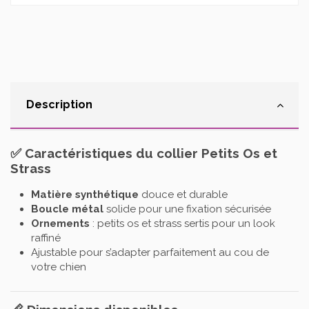
Description
✅ Caractéristiques du collier Petits Os et
Strass
Matière synthétique
douce et durable
Boucle métal
solide pour une fixation sécurisée
Ornements
: petits os et strass sertis pour un look
raffiné
Ajustable pour s’adapter parfaitement au cou de
votre chien