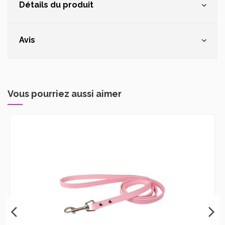
Détails du produit
Avis
Vous pourriez aussi aimer