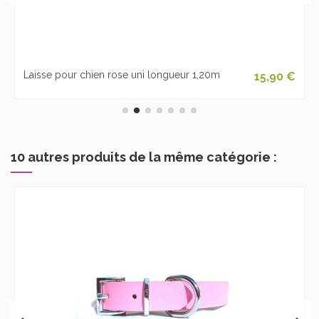
Laisse pour chien rose uni longueur 1,20m
15,90 €
10 autres produits de la même catégorie :