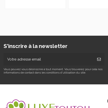
S'inscrire à la newsletter
Vous pouvez vous désinscrire à tout moment. Vous trouverez pour cela nos
informations de contact dans les conditions d'utilisation du site.