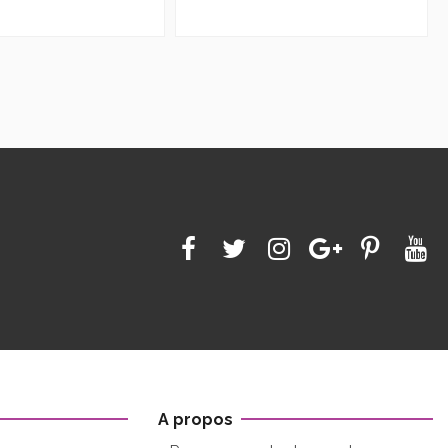
A propos