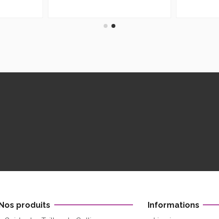
Nos produits
Informations