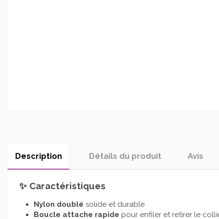
Description
Détails du produit
Avis
✨
Caractéristiques
Nylon doublé
solide et durable
Boucle attache rapide
pour enfiler et retirer le coll