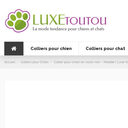
Colliers pour chien
Colliers pour chat
Accueil
Colliers pour Chien
Collier pour chien en nylon noir – Modèle I Love Y