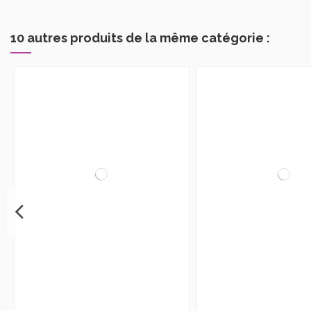
10 autres produits de la même catégorie :