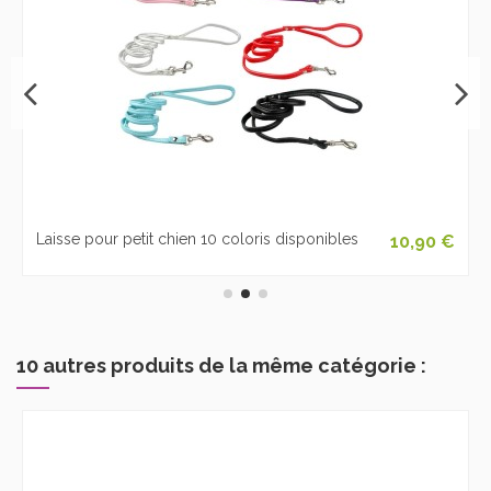
Laisse pour petit chien 10 coloris disponibles
10,90 €
10 autres produits de la même catégorie :