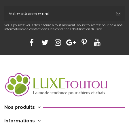
Vous pouvez vous désinscrire à tout moment. Vous trouverez pour cela nos
informations de contact dans les conditions d'utilisation du site.
Nos produits
Informations