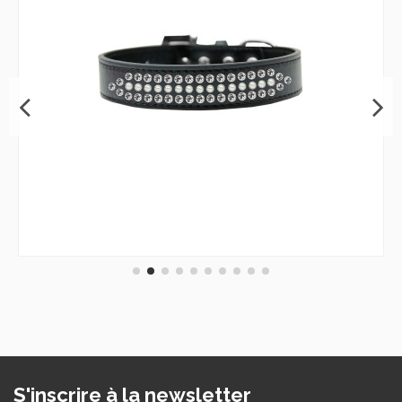
S'inscrire à la newsletter