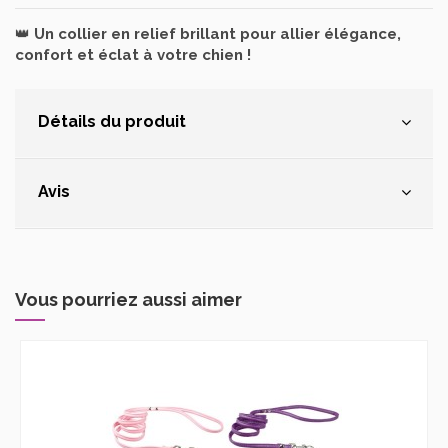
👑
Un collier en relief brillant pour allier élégance,
confort et éclat à votre chien !
Détails du produit
Avis
Vous pourriez aussi aimer