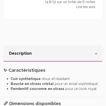
(4,8/5) sur un total de 6 notes
Lire les avis
Description
✨
Caractéristiques
Cuir synthétique
doux et résistant
Boucle en strass cristal
pour un éclat sophistiqué
Pendentif couronne en strass
pour un look royal
📏
Dimensions disponibles